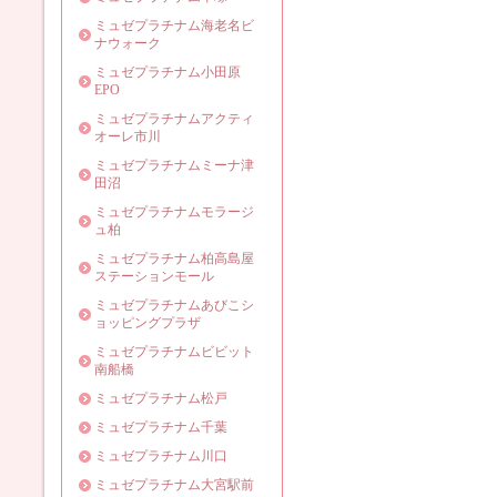
ミュゼプラチナム海老名ビ
ナウォーク
ミュゼプラチナム小田原
EPO
ミュゼプラチナムアクティ
オーレ市川
ミュゼプラチナムミーナ津
田沼
ミュゼプラチナムモラージ
ュ柏
ミュゼプラチナム柏高島屋
ステーションモール
ミュゼプラチナムあびこシ
ョッピングプラザ
ミュゼプラチナムビビット
南船橋
ミュゼプラチナム松戸
ミュゼプラチナム千葉
ミュゼプラチナム川口
ミュゼプラチナム大宮駅前