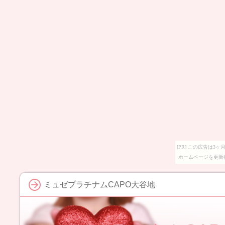
[PR] この広告は
ホームページを更新
ミュゼプラチナムCAPO大谷地