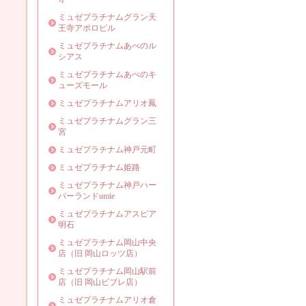
ミュゼプラチナムグラン天
王寺アポロビル
ミュゼプラチナムあべのル
シアス
ミュゼプラチナムあべのキ
ューズモール
ミュゼプラチナムアリオ鳳
ミュゼプラチナムグラン三
宮
ミュゼプラチナム神戸元町
ミュゼプラチナム姫路
ミュゼプラチナム神戸ハー
バーランドumie
ミュゼプラチナムアスピア
明石
ミュゼプラチナム岡山中央
店（旧 岡山ロッツ店）
ミュゼプラチナム岡山駅前
店（旧 岡山ビブレ店）
ミュゼプラチナムアリオ倉