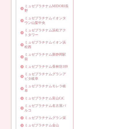
ミュゼプラチナムMIDORI長
野
ミュゼプラチナムイオンタ
ウン山梨中央
ミュゼプラチナム浜松アク
トタワー
ミュゼプラチナムイオン浜
松西
ミュゼプラチナム新静岡駅
前
ミュゼプラチナム香林坊109
ミュゼプラチナムグランア
ピタ岐阜
ミュゼプラチナムモレラ岐
阜
ミュゼプラチナム富山CiC
ミュゼプラチナム名古屋パ
ルコ
ミュゼプラチナムグラン栄
ミュゼプラチナム金山