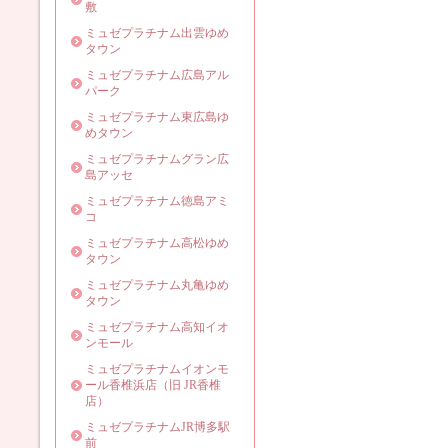
敷
ミュゼプラチナム出雲ゆめ
タウン
ミュゼプラチナム広島アル
パーク
ミュゼプラチナム東広島ゆ
めタウン
ミュゼプラチナムグラン広
島アッセ
ミュゼプラチナム徳島アミ
コ
ミュゼプラチナム高松ゆめ
タウン
ミュゼプラチナム丸亀ゆめ
タウン
ミュゼプラチナム高知イオ
ンモール
ミュゼプラチナムイオンモ
ール香椎浜店（旧 JR香椎
店）
ミュゼプラチナムJR博多駅
前