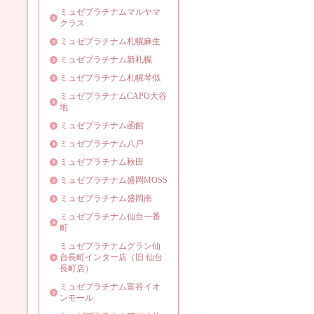
ミュゼプラチナムマルヤマ
クラス
ミュゼプラチナム札幌麻生
ミュゼプラチナム新札幌
ミュゼプラチナム札幌琴似
ミュゼプラチナムCAPO大谷
地
ミュゼプラチナム函館
ミュゼプラチナム八戸
ミュゼプラチナム秋田
ミュゼプラチナム盛岡MOSS
ミュゼプラチナム盛岡南
ミュゼプラチナム仙台一番
町
ミュゼプラチナムグラン仙
台長町インター店（旧 仙台
長町店）
ミュゼプラチナム富谷イオ
ンモール