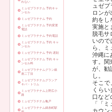
れない
ュゼプ
ミュゼプラチナム 予約キャ
ロンが
ンセル
約をし
ミュゼプラチナム 予約
ミュゼプラチナム 予約変更
実施と
電話
脱毛サ
ミュゼプラチナム 予約電話
いので
ミュゼプラチナム 予約 キャ
ンセル
ら、ミ
ミュゼプラチナム 予約 遅刻
沖縄に
ミュゼプラチナム 予約 キャ
す。関
ンセル料
が、勧
ミュゼプラチナムグラン銀
座二丁目
し。
ミュゼプラチナムグランア
そこで
キバ・トリム
くらい
ミュゼプラチナム上野広小
路
口など
ミュゼプラチナム亀戸
「「ミ
ミュゼプラチナム錦糸町駅
カウン
前