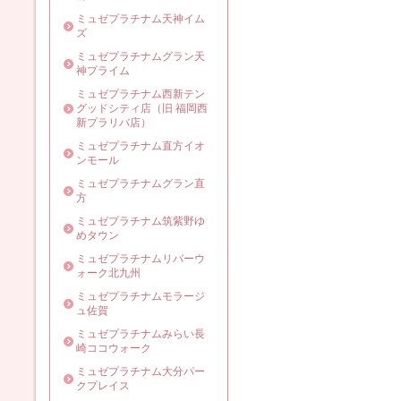
ミュゼプラチナム天神イム
ズ
ミュゼプラチナムグラン天
神プライム
ミュゼプラチナム西新テン
グッドシティ店（旧 福岡西
新プラリバ店）
ミュゼプラチナム直方イオ
ンモール
ミュゼプラチナムグラン直
方
ミュゼプラチナム筑紫野ゆ
めタウン
ミュゼプラチナムリバーウ
ォーク北九州
ミュゼプラチナムモラージ
ュ佐賀
ミュゼプラチナムみらい長
崎ココウォーク
ミュゼプラチナム大分パー
クプレイス