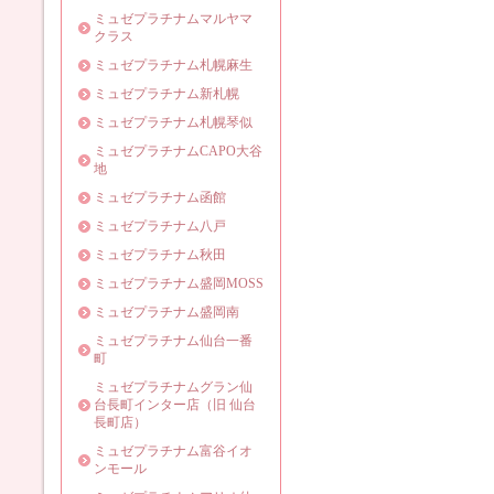
ミュゼプラチナムマルヤマ
クラス
ミュゼプラチナム札幌麻生
ミュゼプラチナム新札幌
ミュゼプラチナム札幌琴似
ミュゼプラチナムCAPO大谷
地
ミュゼプラチナム函館
ミュゼプラチナム八戸
ミュゼプラチナム秋田
ミュゼプラチナム盛岡MOSS
ミュゼプラチナム盛岡南
ミュゼプラチナム仙台一番
町
ミュゼプラチナムグラン仙
台長町インター店（旧 仙台
長町店）
ミュゼプラチナム富谷イオ
ンモール