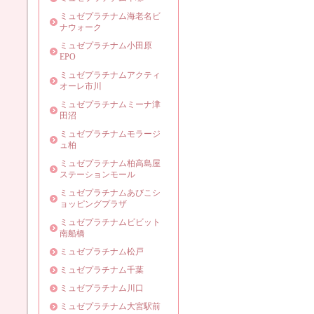
ミュゼプラチナム海老名ビ
ナウォーク
ミュゼプラチナム小田原
EPO
ミュゼプラチナムアクティ
オーレ市川
ミュゼプラチナムミーナ津
田沼
ミュゼプラチナムモラージ
ュ柏
ミュゼプラチナム柏高島屋
ステーションモール
ミュゼプラチナムあびこシ
ョッピングプラザ
ミュゼプラチナムビビット
南船橋
ミュゼプラチナム松戸
ミュゼプラチナム千葉
ミュゼプラチナム川口
ミュゼプラチナム大宮駅前