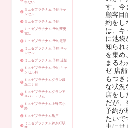
れない
す。今
ミュゼプラチナム 予約キャ
顧客目
ンセル
約をし
ミュゼプラチナム 予約
ミュゼプラチナム 予約変更
は、キ
電話
に池袋
ミュゼプラチナム 予約電話
知られ
ミュゼプラチナム 予約 キャ
ンセル
を集め
ミュゼプラチナム 予約 遅刻
まるわ
ミュゼプラチナム 予約 キャ
ゼ 店
ンセル料
もつき
ミュゼプラチナムグラン銀
座二丁目
な状況
ミュゼプラチナムグランア
店をし
キバ・トリム
だが、
ミュゼプラチナム上野広小
路
予約が
ミュゼプラチナム亀戸
たいで
ミュゼプラチナム錦糸町駅
中にサ
前