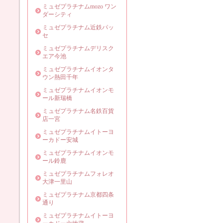
ミュゼプラチナムmozo ワン
ダーシティ
ミュゼプラチナム近鉄パッ
セ
ミュゼプラチナムデリスク
エア今池
ミュゼプラチナムイオンタ
ウン熱田千年
ミュゼプラチナムイオンモ
ール新瑞橋
ミュゼプラチナム名鉄百貨
店一宮
ミュゼプラチナムイトーヨ
ーカドー安城
ミュゼプラチナムイオンモ
ール鈴鹿
ミュゼプラチナムフォレオ
大津一里山
ミュゼプラチナム京都四条
通り
ミュゼプラチナムイトーヨ