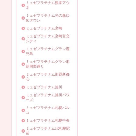
ミュゼプラチナム熊本アウ
ネ
ミュゼプラチナム光の森ゆ
めタウン
ミュゼプラチナム宮崎
ミュゼプラチナム宮崎宮交
シティ
ミュゼプラチナムグラン鹿
児島
ミュゼプラチナムグラン那
覇国際通り
ミュゼプラチナム那覇新都
心
ミュゼプラチナム旭川
ミュゼプラチナム旭川パワ
ーズ
ミュゼプラチナム札幌パル
コ
ミュゼプラチナム札幌中央
ミュゼプラチナムJR札幌駅
前