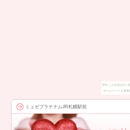
[PR] この広告は
ホームページを更新
ミュゼプラチナムJR札幌駅前