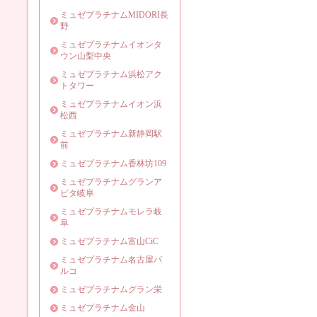
ミュゼプラチナムMIDORI長
野
ミュゼプラチナムイオンタ
ウン山梨中央
ミュゼプラチナム浜松アク
トタワー
ミュゼプラチナムイオン浜
松西
ミュゼプラチナム新静岡駅
前
ミュゼプラチナム香林坊109
ミュゼプラチナムグランア
ピタ岐阜
ミュゼプラチナムモレラ岐
阜
ミュゼプラチナム富山CiC
ミュゼプラチナム名古屋パ
ルコ
ミュゼプラチナムグラン栄
ミュゼプラチナム金山