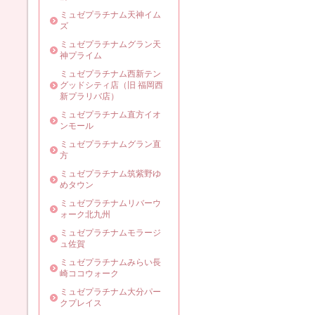
ミュゼプラチナム天神イム
ズ
ミュゼプラチナムグラン天
神プライム
ミュゼプラチナム西新テン
グッドシティ店（旧 福岡西
新プラリバ店）
ミュゼプラチナム直方イオ
ンモール
ミュゼプラチナムグラン直
方
ミュゼプラチナム筑紫野ゆ
めタウン
ミュゼプラチナムリバーウ
ォーク北九州
ミュゼプラチナムモラージ
ュ佐賀
ミュゼプラチナムみらい長
崎ココウォーク
ミュゼプラチナム大分パー
クプレイス