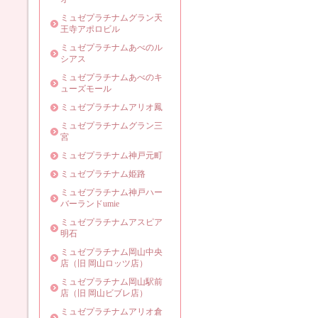
ミュゼプラチナムグラン天
王寺アポロビル
ミュゼプラチナムあべのル
シアス
ミュゼプラチナムあべのキ
ューズモール
ミュゼプラチナムアリオ鳳
ミュゼプラチナムグラン三
宮
ミュゼプラチナム神戸元町
ミュゼプラチナム姫路
ミュゼプラチナム神戸ハー
バーランドumie
ミュゼプラチナムアスピア
明石
ミュゼプラチナム岡山中央
店（旧 岡山ロッツ店）
ミュゼプラチナム岡山駅前
店（旧 岡山ビブレ店）
ミュゼプラチナムアリオ倉