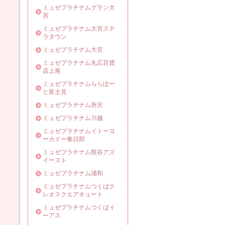
ミュゼプラチナムグラン大
宮
ミュゼプラチナム大宮ステ
ラタウン
ミュゼプラチナム大宮
ミュゼプラチナム丸広百貨
店上尾
ミュゼプラチナムららぽー
と富士見
ミュゼプラチナム所沢
ミュゼプラチナム川越
ミュゼプラチナムイトーヨ
ーカドー春日部
ミュゼプラチナム熊谷アズ
イースト
ミュゼプラチナム浦和
ミュゼプラチナムつくばク
レオスクエアキュート
ミュゼプラチナムつくばイ
ーアス