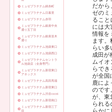
だから
ミュゼプラチナム錦糸町
ゼのミ
ミュゼプラチナム日暮里
ること
ミュゼプラチナム赤羽
には大
ミュゼプラチナム銀座中央
通り五丁目
情報を
ミュゼプラチナム銀座並木
ます。
通り
らい多
ミュゼプラチナム池袋東口
ミュゼプラチナム池袋西口
成田が
ミュゼプラチナムセントラ
ムイオ
ル池袋店（全身専門）
らでき
ミュゼプラチナム新宿東口
アネックス
が全国
ミュゼプラチナム高田馬場
鹿によ
ミュゼプラチナム新宿東口
のです
ミュゼプラチナム渋谷cocoti
が、東
ミュゼプラチナム新宿南口
られる
ミュゼプラチナム新宿三丁
らかに
目