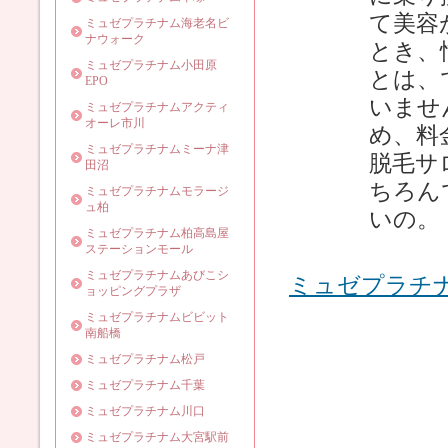
て美容
ミュゼプラチナム海老名ビ
ナウォーク
とき、
ミュゼプラチナム小田原
とは、
EPO
いませ
ミュゼプラチナムアクティ
オーレ市川
め、料
ミュゼプラチナムミーナ津
脱毛サ
田沼
ちろん
ミュゼプラチナムモラージ
ュ柏
いの。
ミュゼプラチナム柏高島屋
ステーションモール
ミュゼプラチナムあびこシ
ミュゼプラチ
ョッピングプラザ
ミュゼプラチナムビビット
南船橋
ミュゼプラチナム松戸
ミュゼプラチナム千葉
ミュゼプラチナム川口
ミュゼプラチナム大宮駅前