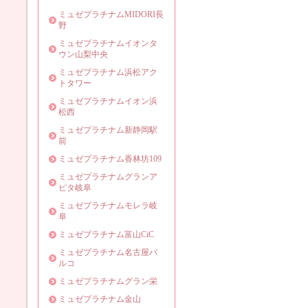
ミュゼプラチナムMIDORI長
野
ミュゼプラチナムイオンタ
ウン山梨中央
ミュゼプラチナム浜松アク
トタワー
ミュゼプラチナムイオン浜
松西
ミュゼプラチナム新静岡駅
前
ミュゼプラチナム香林坊109
ミュゼプラチナムグランア
ピタ岐阜
ミュゼプラチナムモレラ岐
阜
ミュゼプラチナム富山CiC
ミュゼプラチナム名古屋パ
ルコ
ミュゼプラチナムグラン栄
ミュゼプラチナム金山