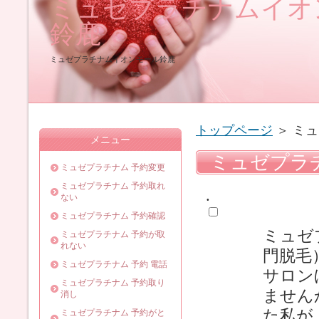
ミュゼプラチナムイオ
鈴鹿
ミュゼプラチナムイオンモール鈴鹿
トップページ
＞ ミ
メニュー
ミュゼプラ
ミュゼプラチナム 予約変更
ミュゼプラチナム 予約取れ
.
ない
ミュゼプラチナム 予約確認
ミュゼ
ミュゼプラチナム 予約が取
れない
門脱毛
ミュゼプラチナム 予約 電話
サロン
ミュゼプラチナム 予約取り
ません
消し
た私が
ミュゼプラチナム 予約がと