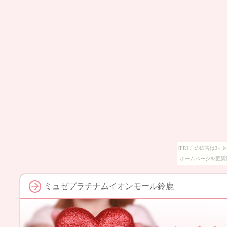
[PR] この広告は
ホームページを更新
ミュゼプラチナムイオンモール鈴鹿