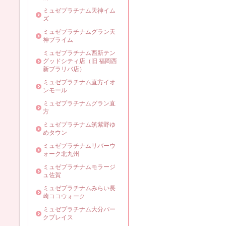
ミュゼプラチナム天神イム
ズ
ミュゼプラチナムグラン天
神プライム
ミュゼプラチナム西新テン
グッドシティ店（旧 福岡西
新プラリバ店）
ミュゼプラチナム直方イオ
ンモール
ミュゼプラチナムグラン直
方
ミュゼプラチナム筑紫野ゆ
めタウン
ミュゼプラチナムリバーウ
ォーク北九州
ミュゼプラチナムモラージ
ュ佐賀
ミュゼプラチナムみらい長
崎ココウォーク
ミュゼプラチナム大分パー
クプレイス